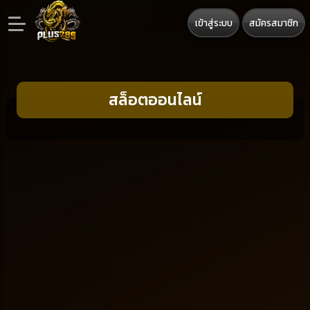
เข้าสู่ระบบ
สมัครสมาชิก
สล็อตออนไลน์