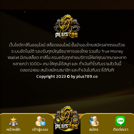
เว็บไซต์คาสิโนออนไลน์ สล็อตออนไลน์ ชั้นนำของไทยสมัครฝากถอนด้วย
ระบบอัตโนมัติ รองรับทุกบัญชีธนาคารของไทย รวมถึง True Money
Wallet มีเกมสล็อต คาสิโน ครบครันทุกค่ายบริการให้แก่คุณมากมายหลาก
หลายกว่า 1000+ เกม ให้คุณได้สนุก และ ทำเงินกำไรกับเราแล้ววันนี้
ตลอด24ชม สนใจสมัครสมาชิก และทำเงินไปกับเราได้ทันที!
Copyright 2023 © by plus789.co
หน้าหลัก
เข้าสู่ระบบ
สมัคร
ติดต่อเรา